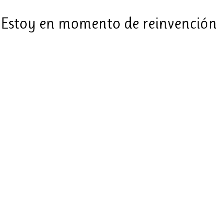
Estoy en momento de reinvención